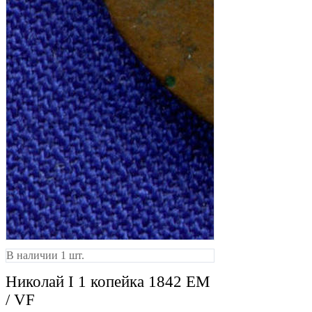
В наличии 1 шт.
Николай I 1 копейка 1842 ЕМ
/ VF