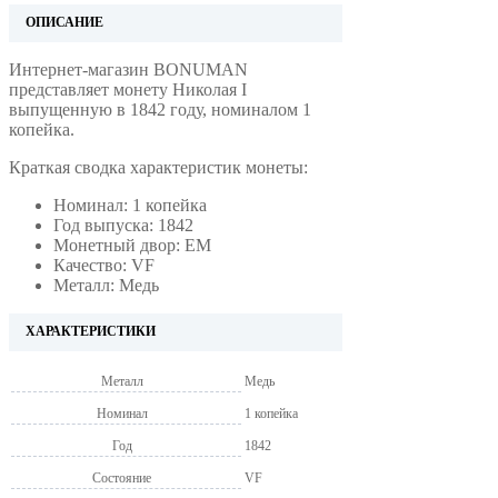
ОПИСАНИЕ
Интернет-магазин BONUMAN
представляет монету Николая I
выпущенную в 1842 году, номиналом 1
копейка.
Краткая сводка характеристик монеты:
Номинал: 1 копейка
Год выпуска: 1842
Монетный двор: ЕМ
Качество: VF
Металл: Медь
ХАРАКТЕРИСТИКИ
Металл
Медь
Номинал
1 копейка
Год
1842
Состояние
VF