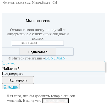
Монетный двор и знаки Минцмейстера
СМ
Мы в соцсетях
Оставьте свою почту и получайте
информацию о ближайших скидках и
акциях
Подписаться
© Интернет-магазин «
BONUMAN
»
Фильтр
Найдено
5
Подтвердите
Подтвердить
Отменить
Для того, что бы добавить товар в список
желаний, Вам нужно
авторизоваться