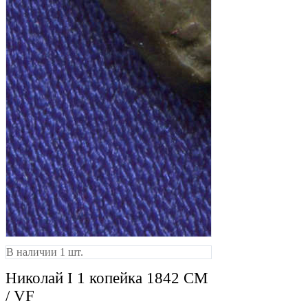
В наличии 1 шт.
Николай I 1 копейка 1842 СМ
/ VF