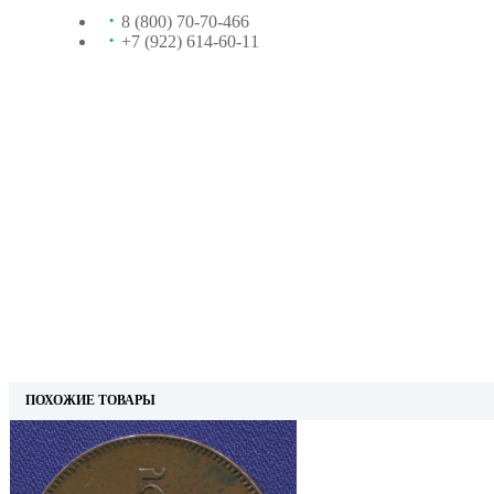
8 (800) 70-70-466
+7 (922) 614-60-11
ПОХОЖИЕ ТОВАРЫ