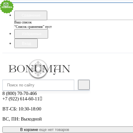
Сравнение
Ваш список
“Список сравнения” пуст
Избранные
Вход
8 (800) 70-70-466
+7 (922) 614-60-11
ВТ-СБ: 10:30-18:00
ВС, ПН: Выходной
В корзине
еще нет товаров