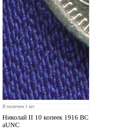
В наличии 1 шт.
Николай II 10 копеек 1916 ВС
aUNC