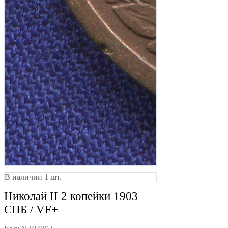
В наличии 1 шт.
Николай II 2 копейки 1903
СПБ / VF+