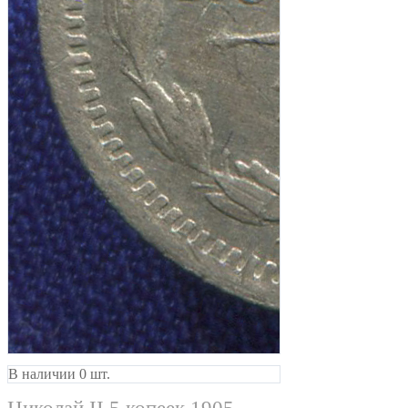
В наличии 0 шт.