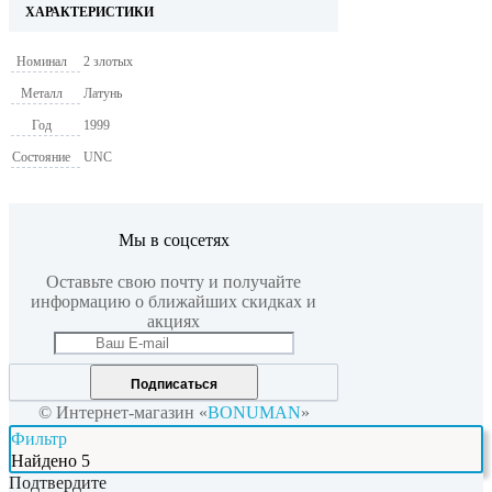
ХАРАКТЕРИСТИКИ
Номинал
2 злотых
Металл
Латунь
Год
1999
Состояние
UNC
Мы в соцсетях
Оставьте свою почту и получайте
информацию о ближайших скидках и
акциях
Подписаться
© Интернет-магазин «
BONUMAN
»
Фильтр
Найдено
5
Подтвердите