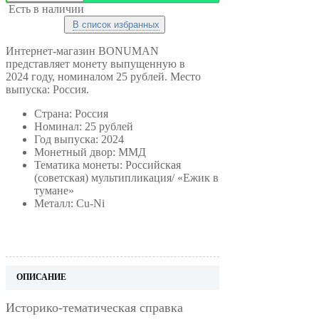
Есть в наличии
В список избранных
Интернет-магазин BONUMAN
представляет монету выпущенную в
2024
году, номиналом 25 рублей. Место
выпуска: Россия.
Страна: Россия
Номинал: 25 рублей
Год выпуска: 2024
Монетный двор: ММД
Тематика монеты: Российская
(советская) мультипликация/
«Ежик в
тумане»
Металл: Cu-Ni
ОПИСАНИЕ
Историко-тематическая справка