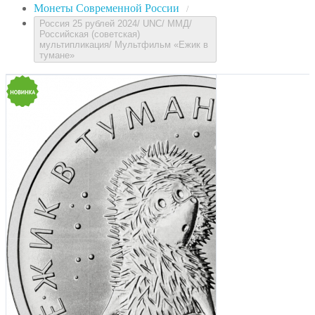
Монеты Современной России
/
Россия 25 рублей 2024/ UNC/ ММД/
Российская (советская)
мультипликация/ Мультфильм «Ежик в
тумане»