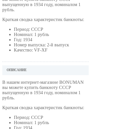
выпущенную в 1934 году, номиналом 1
рубль.
Краткая сводка характеристик банкноты:
Период: СССР
Номинал: 1 рубль
Год: 1934
Номер выпуска: 2-й выпуск
Качество: VF-XF
ОПИСАНИЕ
В нашем интернет-магазине BONUMAN
вы можете купить банкноту СССР
выпущенную в 1934 году, номиналом 1
рубль.
Краткая сводка характеристик банкноты:
Период: СССР
Номинал: 1 рубль
Год: 1934