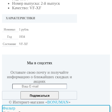
Номер выпуска: 2-й выпуск
Качество: VF-XF
ХАРАКТЕРИСТИКИ
Номинал
1 рубль
Год
1934
Состояние
VF-XF
Мы в соцсетях
Оставьте свою почту и получайте
информацию о ближайших скидках и
акциях
Подписаться
© Интернет-магазин «
BONUMAN
»
Фильтр