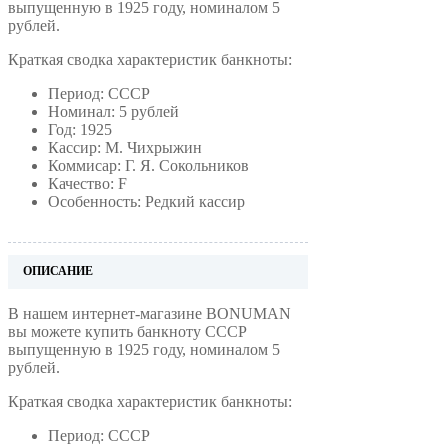
выпущенную в 1925 году, номиналом 5
рублей.
Краткая сводка характеристик банкноты:
Период: СССР
Номинал: 5 рублей
Год: 1925
Кассир: М. Чихрыжин
Коммисар: Г. Я. Сокольников
Качество: F
Особенность: Редкий кассир
ОПИСАНИЕ
В нашем интернет-магазине BONUMAN
вы можете купить банкноту СССР
выпущенную в 1925 году, номиналом 5
рублей.
Краткая сводка характеристик банкноты:
Период: СССР