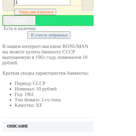
Товар уже в корзине
Купить
Есть в наличии
В список избранных
В нашем интернет-магазине BONUMAN
вы можете купить банкноту СССР
выпущенную в 1961 году, номиналом 10
рублей.
Краткая сводка характеристик банкноты:
Период: СССР
Номинал: 10 рублей
Год: 1961
Тип бумаги: 2-го типа
Качество: XF
ОПИСАНИЕ