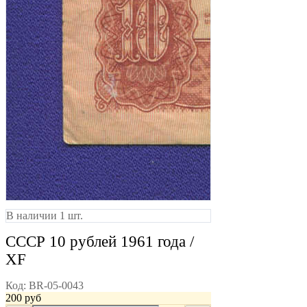
В наличии 1 шт.
СССР 10 рублей 1961 года /
XF
Код:
BR-05-0043
200
руб