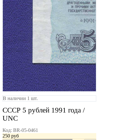
В наличии 1 шт.
СССР 5 рублей 1991 года /
UNC
Код:
BR-05-0461
250
руб