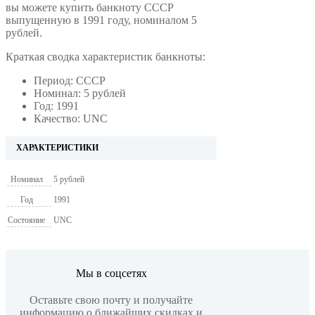
вы можете купить банкноту СССР
выпущенную в 1991 году, номиналом 5
рублей.
Краткая сводка характеристик банкноты:
Период: СССР
Номинал: 5 рублей
Год: 1991
Качество: UNC
ХАРАКТЕРИСТИКИ
Номинал
5 рублей
Год
1991
Состояние
UNC
Мы в соцсетях
Оставьте свою почту и получайте
информацию о ближайших скидках и