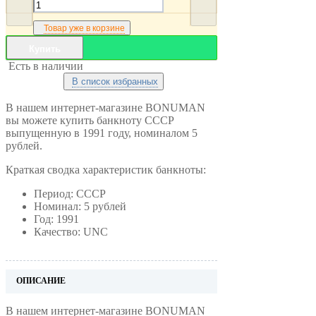
Товар уже в корзине
Купить
Есть в наличии
В список избранных
В нашем интернет-магазине BONUMAN
вы можете купить банкноту СССР
выпущенную в 1991 году, номиналом 5
рублей.
Краткая сводка характеристик банкноты:
Период: СССР
Номинал: 5 рублей
Год: 1991
Качество: UNC
ОПИСАНИЕ
В нашем интернет-магазине BONUMAN