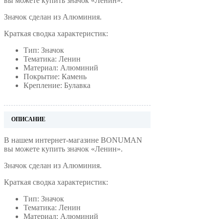
вы можете купить значок «Ленин».
Значок сделан из Алюминия.
Краткая сводка характеристик:
Тип: Значок
Тематика: Ленин
Материал: Алюминий
Покрытие: Камень
Крепление: Булавка
ОПИСАНИЕ
В нашем интернет-магазине BONUMAN
вы можете купить значок «Ленин».
Значок сделан из Алюминия.
Краткая сводка характеристик:
Тип: Значок
Тематика: Ленин
Материал: Алюминий