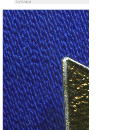
Булавка