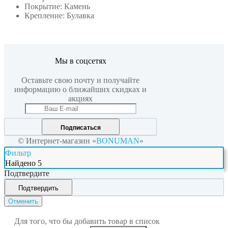
Покрытие: Камень
Крепление: Булавка
Мы в соцсетях
Оставьте свою почту и получайте
информацию о ближайших скидках и
акциях
Подписаться
© Интернет-магазин «
BONUMAN
»
Фильтр
Найдено
5
Подтвердите
Подтвердить
Отменить
Для того, что бы добавить товар в список