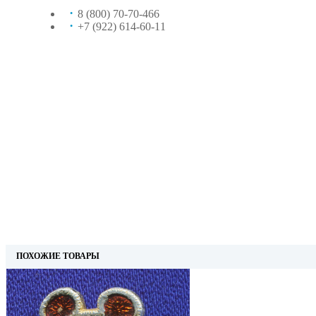
8 (800) 70-70-466
+7 (922) 614-60-11
ПОХОЖИЕ ТОВАРЫ