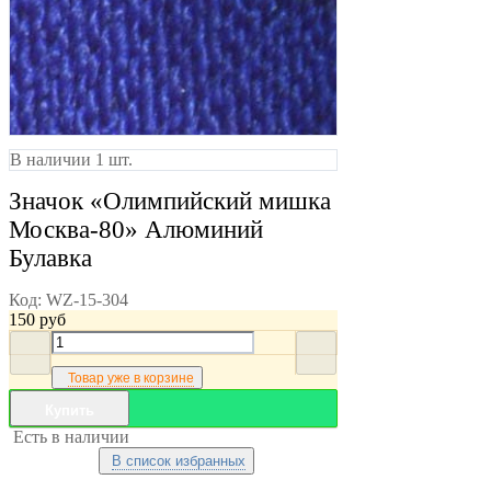
В наличии 1 шт.
Значок «Олимпийский мишка
Москва-80» Алюминий
Булавка
Код:
WZ-15-304
150
руб
Товар уже в корзине
Купить
Есть в наличии
В список избранных