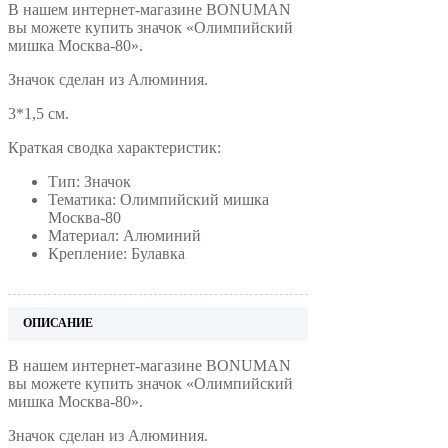
В нашем интернет-магазине BONUMAN
вы можете купить значок «Олимпийский
мишка Москва-80».
Значок сделан из Алюминия.
3*1,5 см.
Краткая сводка характеристик:
Тип: Значок
Тематика: Олимпийский мишка
Москва-80
Материал: Алюминий
Крепление: Булавка
ОПИСАНИЕ
В нашем интернет-магазине BONUMAN
вы можете купить значок «Олимпийский
мишка Москва-80».
Значок сделан из Алюминия.