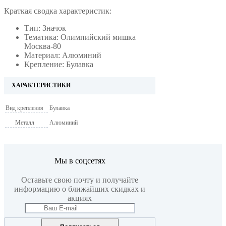
Краткая сводка характеристик:
Тип: Значок
Тематика: Олимпийский мишка
Москва-80
Материал: Алюминий
Крепление: Булавка
ХАРАКТЕРИСТИКИ
Вид крепления
Булавка
Металл
Алюминий
Мы в соцсетях
Оставьте свою почту и получайте
информацию о ближайших скидках и
акциях