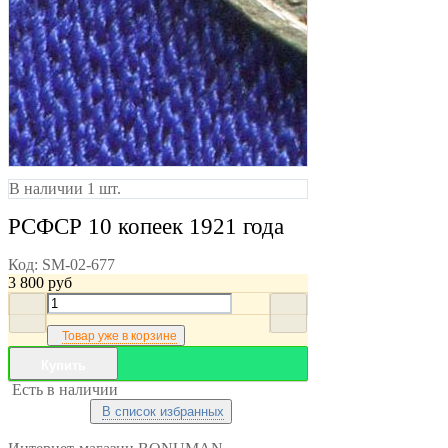
В наличии 1 шт.
РСФСР 10 копеек 1921 года
Код:
SM-02-677
3 800
руб
Товар уже в корзине
Купить
Есть в наличии
В список избранных