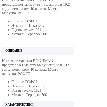
Интернет-магазин BONUMAN
представляет монету выпущенную в 1921
году, номиналом 10 копеек. Место
выпуска: РСФСР.
Страна: РСФСР
Номинал: 10 копеек
Год выпуска: 1921
Металл: Серебро- 500
ОПИСАНИЕ
Интернет-магазин BONUMAN
представляет монету выпущенную в 1921
году, номиналом 10 копеек. Место
выпуска: РСФСР.
Страна: РСФСР
Номинал: 10 копеек
Год выпуска: 1921
Металл: Серебро- 500
ХАРАКТЕРИСТИКИ