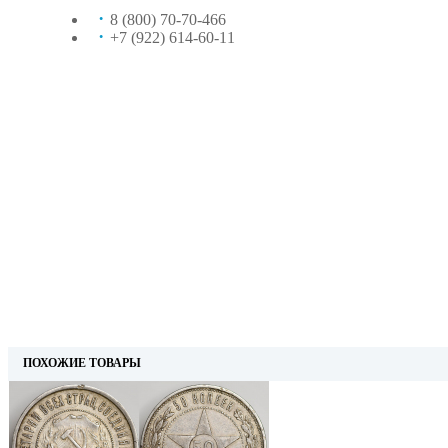
8 (800) 70-70-466
+7 (922) 614-60-11
ПОХОЖИЕ ТОВАРЫ