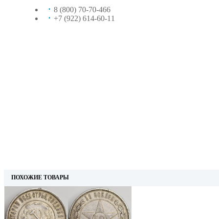
8 (800) 70-70-466
+7 (922) 614-60-11
ПОХОЖИЕ ТОВАРЫ