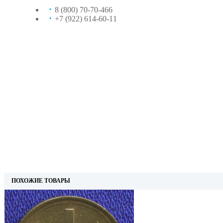
8 (800) 70-70-466
+7 (922) 614-60-11
ПОХОЖИЕ ТОВАРЫ