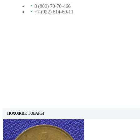
8 (800) 70-70-466
+7 (922) 614-60-11
ПОХОЖИЕ ТОВАРЫ